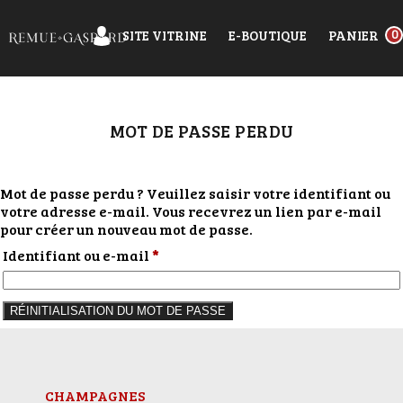
SITE VITRINE
E-BOUTIQUE
PANIER
0
MOT DE PASSE PERDU
Mot de passe perdu ? Veuillez saisir votre identifiant ou
votre adresse e-mail. Vous recevrez un lien par e-mail
pour créer un nouveau mot de passe.
Obligatoire
Identifiant ou e-mail
*
RÉINITIALISATION DU MOT DE PASSE
CHAMPAGNES